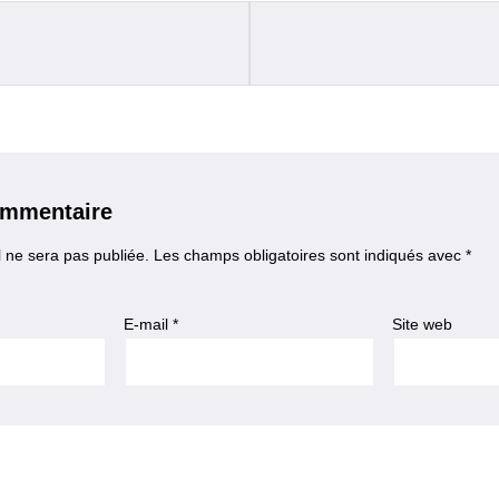
ommentaire
 ne sera pas publiée.
Les champs obligatoires sont indiqués avec
*
E-mail
*
Site web