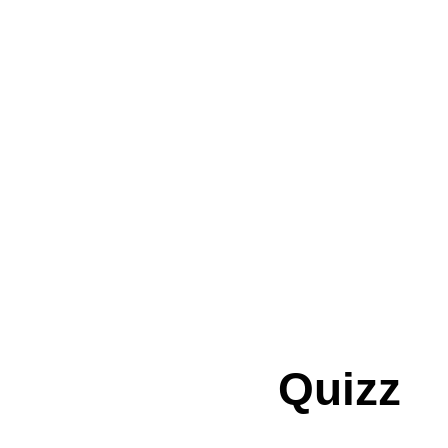
Quizz