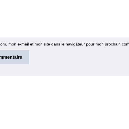
nom, mon e-mail et mon site dans le navigateur pour mon prochain co