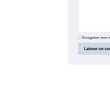
Enregistrer mon 