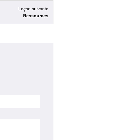
Leçon suivante
Ressources