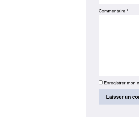
Commentaire
*
Enregistrer mon 