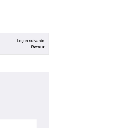
Leçon suivante
Retour