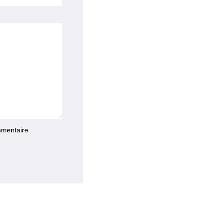
mmentaire.