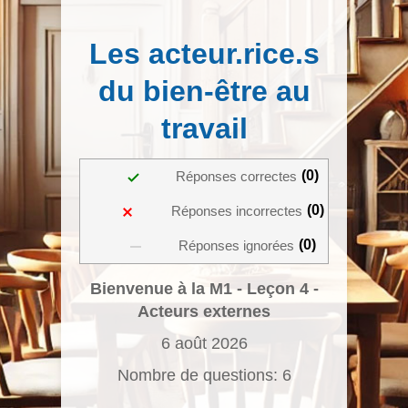
Les acteur.rice.s
du bien-être au
travail
0
Réponses correctes
0
Réponses incorrectes
0
Réponses ignorées
Bienvenue à la M1 - Leçon 4 -
Acteurs externes
6 août 2026
Nombre de questions: 6