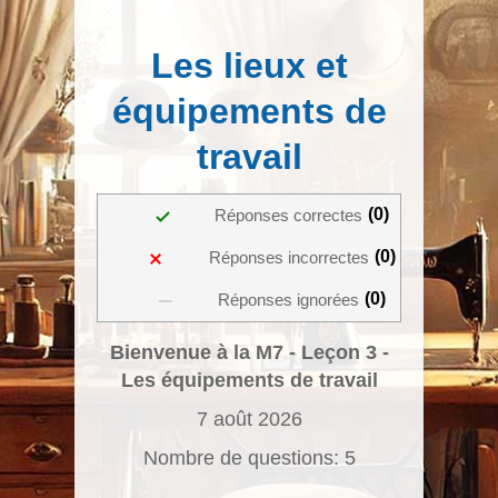
Les lieux et
équipements de
travail
0
Réponses correctes
0
Réponses incorrectes
0
Réponses ignorées
Bienvenue à la M7 - Leçon 3 -
Les équipements de travail
7 août 2026
Nombre de questions: 5