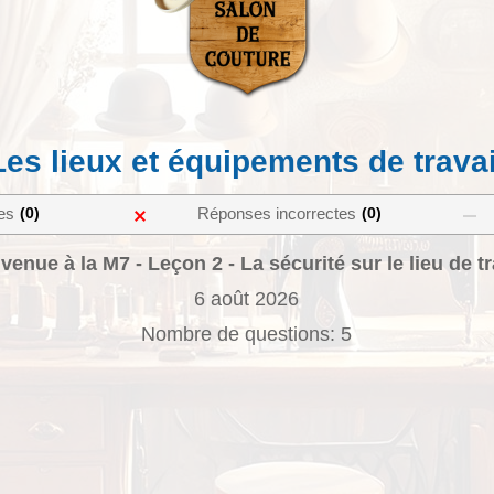
Les lieux et équipements de travai
0
0
es
Réponses incorrectes
venue à la M7 - Leçon 2 - La sécurité sur le lieu de tr
6 août 2026
Nombre de questions: 5